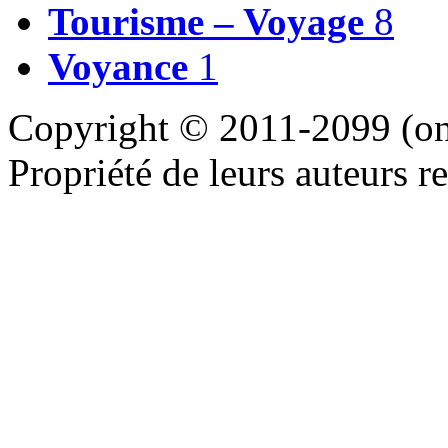
Tourisme – Voyage
8
Voyance
1
Copyright © 2011-2099 (on 
Propriété de leurs auteurs re