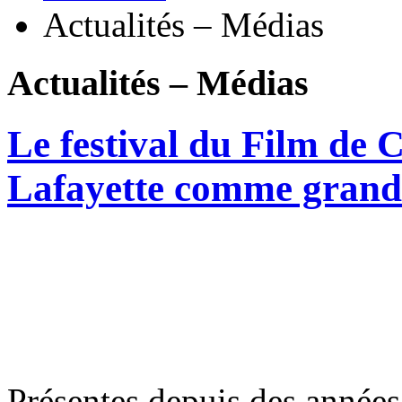
Actualités – Médias
Actualités – Médias
Le festival du Film de 
Lafayette comme grande
Présentes depuis des années