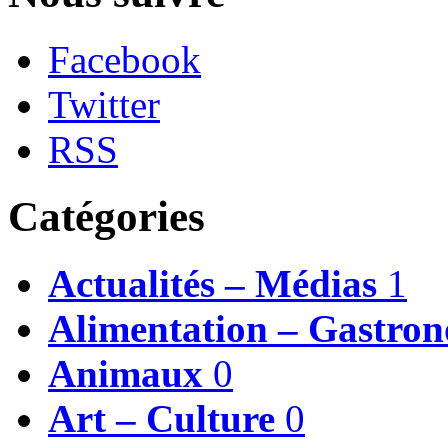
Facebook
Twitter
RSS
Catégories
Actualités – Médias
1
Alimentation – Gastro
Animaux
0
Art – Culture
0