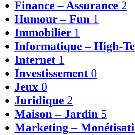
Finance – Assurance
2
Humour – Fun
1
Immobilier
1
Informatique – High-T
Internet
1
Investissement
0
Jeux
0
Juridique
2
Maison – Jardin
5
Marketing – Monétisat