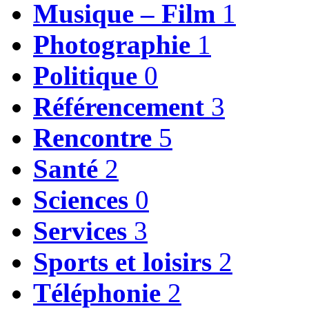
Musique – Film
1
Photographie
1
Politique
0
Référencement
3
Rencontre
5
Santé
2
Sciences
0
Services
3
Sports et loisirs
2
Téléphonie
2