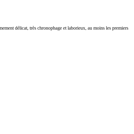
mement délicat, très chronophage et laborieux, au moins les premiers