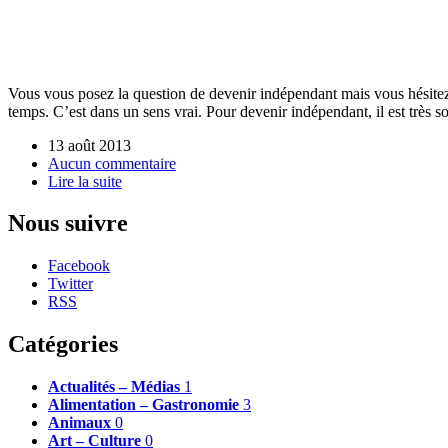
Vous vous posez la question de devenir indépendant mais vous hésitez 
temps. C’est dans un sens vrai. Pour devenir indépendant, il est très s
13 août 2013
Aucun commentaire
Lire la suite
Nous suivre
Facebook
Twitter
RSS
Catégories
Actualités – Médias
1
Alimentation – Gastronomie
3
Animaux
0
Art – Culture
0