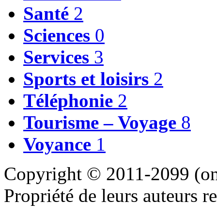
Santé
2
Sciences
0
Services
3
Sports et loisirs
2
Téléphonie
2
Tourisme – Voyage
8
Voyance
1
Copyright © 2011-2099 (on 
Propriété de leurs auteurs re