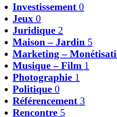
Investissement
0
Jeux
0
Juridique
2
Maison – Jardin
5
Marketing – Monétisat
Musique – Film
1
Photographie
1
Politique
0
Référencement
3
Rencontre
5