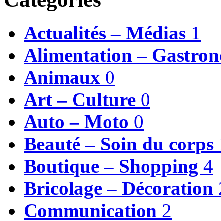
Actualités – Médias
1
Alimentation – Gastro
Animaux
0
Art – Culture
0
Auto – Moto
0
Beauté – Soin du corps
Boutique – Shopping
4
Bricolage – Décoration
Communication
2