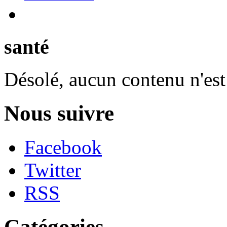
santé
Désolé, aucun contenu n'est
Nous suivre
Facebook
Twitter
RSS
Catégories