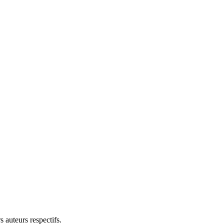
 auteurs respectifs.