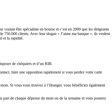
 voulait être spécialiste en bourse et c’est en 2009 que les dirigeants
de 750.000 clients. Avec leur slogan « J’aime ma banque », ils veulent
 et la rapidité.
isposer de chéquiers et d’un RIB.
ontact, faire une opposition rapidement si vous perdez votre carte
r mois. Si vous vous trouvez à l’étranger, vous bénéficiez également
la part de chaque dépense du mois ou de la semaine et vous pourrez