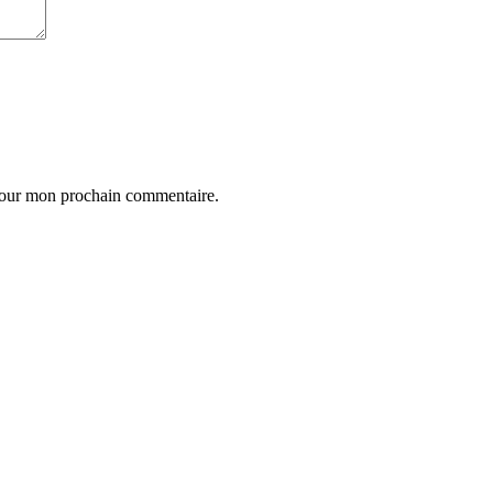
 pour mon prochain commentaire.