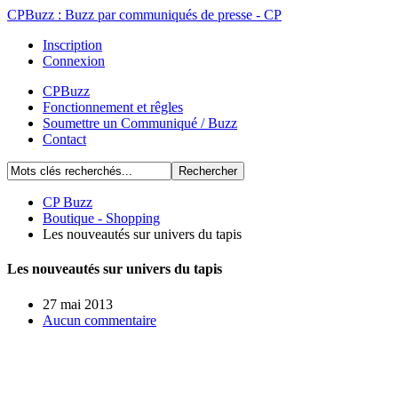
CPBuzz : Buzz par communiqués de presse - CP
Inscription
Connexion
CPBuzz
Fonctionnement et rêgles
Soumettre un Communiqué / Buzz
Contact
CP Buzz
Boutique - Shopping
Les nouveautés sur univers du tapis
Les nouveautés sur univers du tapis
27 mai 2013
Aucun commentaire